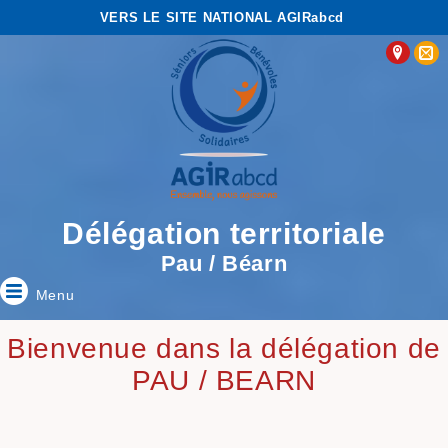
VERS LE SITE NATIONAL AGIRabcd
Délégation territoriale
Pau / Béarn
Menu
Bienvenue dans la délégation de
PAU / BEARN