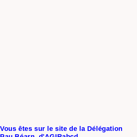
Vous êtes sur le site de la Délégation
Pau Béarn d'AGIRabcd