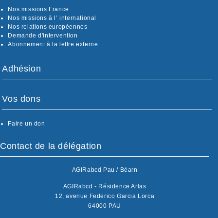
Nos missions France
Nos missions à l’ international
Nos relations européennes
Demande d'intervention
Abonnement à la lettre externe
Adhésion
Vos dons
Faire un don
Contact de la délégation
AGIRabcd Pau / Béarn
AGIRabcd - Résidence Arlas
12, avenue Federico Garcia Lorca
64000 PAU