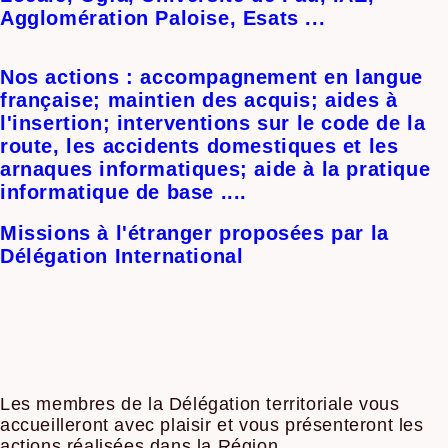
Agglomération Paloise, Esats ...
Nos actions : accompagnement en langue
française; maintien des acquis; aides à
l'insertion; interventions sur le code de la
route, les accidents domestiques et les
arnaques informatiques; aide à la pratique
informatique de base ....
Missions à l'étranger proposées par la
Délégation International
Les membres de la Délégation territoriale vous
accueilleront avec plaisir et vous présenteront les
actions réalisées dans la Région.