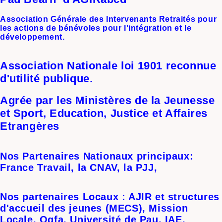
Association Générale des Intervenants Retraités pour
les actions de bénévoles pour l'intégration et le
développement.
Association Nationale loi 1901 reconnue
d'utilité publique.
Agrée par les Ministères de la Jeunesse
et Sport, Education, Justice et Affaires
Etrangères
Nos Partenaires Nationaux principaux:
France Travail, la CNAV, la PJJ,
Nos partenaires Locaux : AJIR et structures
d'accueil des jeunes (MECS), Mission
Locale, Ogfa, Université de Pau, IAE,